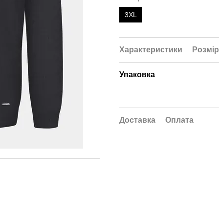
3XL
Характеристики
Розмір
Упаковка
Доставка
Оплата