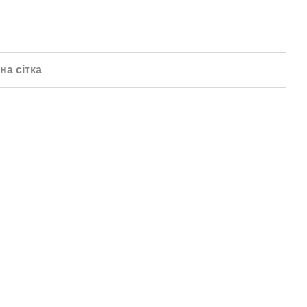
на сітка