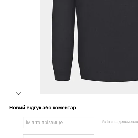
Новий відгук або коментар
Увійти за допомогою