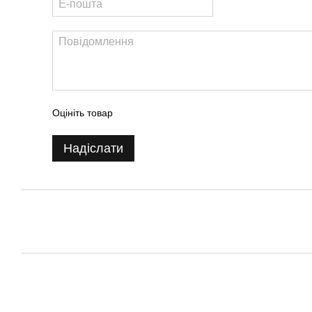
Оцініть товар
Надіслати