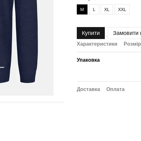
M
L
XL
XXL
Купити
Замовити
Характеристики
Розмір
Упаковка
Доставка
Оплата