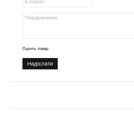
Оцініть товар
Надіслати