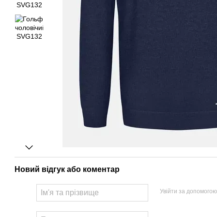
Новий відгук або коментар
Увійти за допомогою