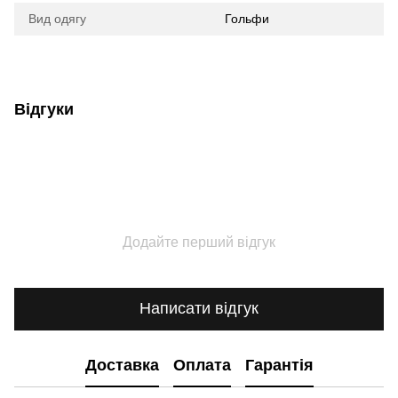
Вид одягу
Гольфи
Відгуки
Додайте перший відгук
Написати відгук
Доставка
Оплата
Гарантія