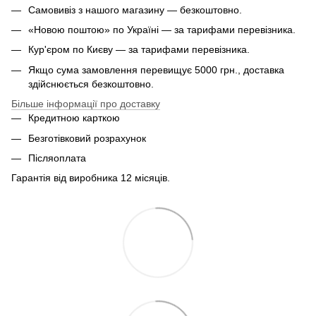
Самовивіз з нашого магазину — безкоштовно.
«Новою поштою» по Україні — за тарифами перевізника.
Кур'єром по Києву — за тарифами перевізника.
Якщо сума замовлення перевищує 5000 грн., доставка
здійснюється безкоштовно.
Більше інформації про доставку
Кредитною карткою
Безготівковий розрахунок
Післяоплата
Гарантія від виробника 12 місяців.