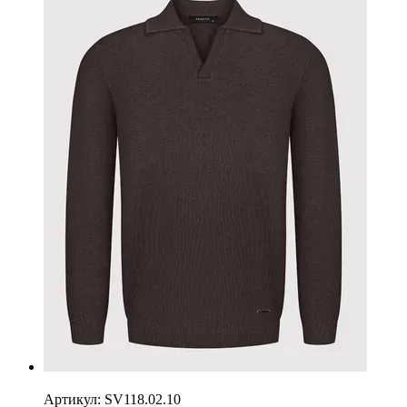
−20%
Артикул: SV118.02.10