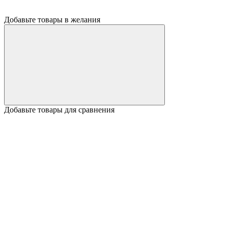
Добавьте товары в желания
Добавьте товары для сравнения