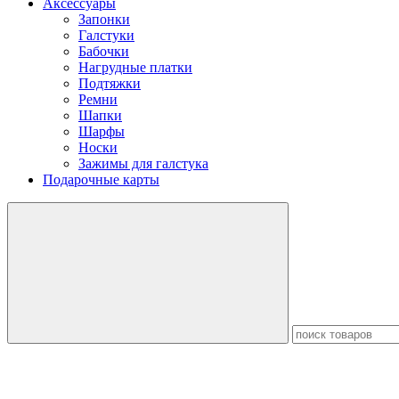
Аксессуары
Запонки
Галстуки
Бабочки
Нагрудные платки
Подтяжки
Ремни
Шапки
Шарфы
Носки
Зажимы для галстука
Подарочные карты