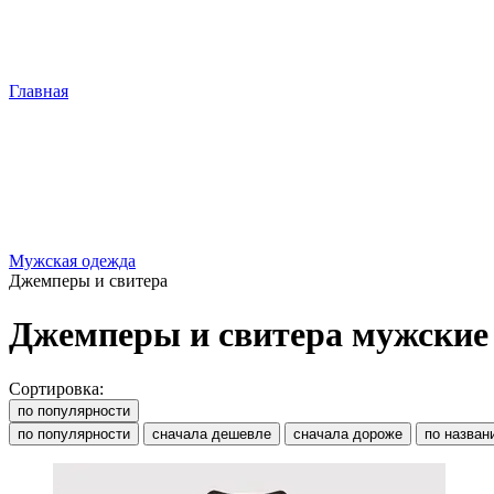
Главная
Мужская одежда
Джемперы и свитера
Джемперы и свитера мужские
Сортировка:
по популярности
по популярности
сначала дешевле
сначала дороже
по назван