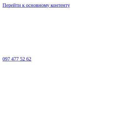
Перейти к основному контенту
097 477 52 62