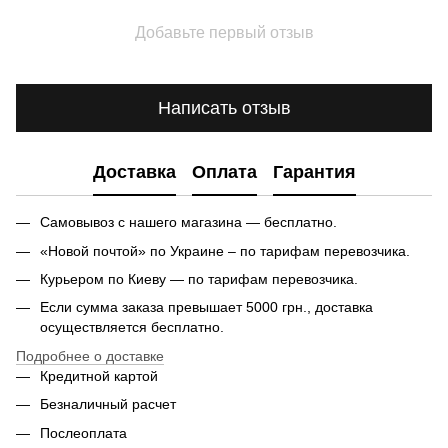
Добавьте первый отзыв
Написать отзыв
Доставка
Оплата
Гарантия
Самовывоз с нашего магазина — бесплатно.
«Новой почтой» по Украине – по тарифам перевозчика.
Курьером по Киеву — по тарифам перевозчика.
Если сумма заказа превышает 5000 грн., доставка
осуществляется бесплатно.
Подробнее о доставке
Кредитной картой
Безналичный расчет
Послеоплата