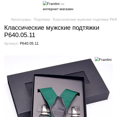
Аксессуары
Подтяжки
Классические мужские подтяжки P64
Классические мужские подтяжки
P640.05.11
Артикул:
P640.05.11