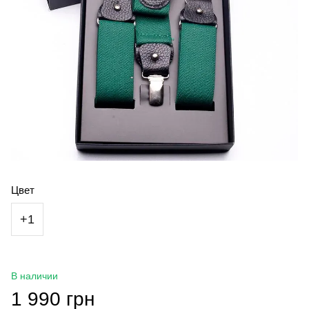
Цвет
+1
В наличии
1 990 грн