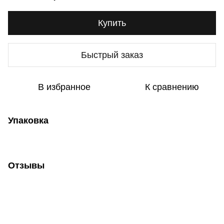
Купить
Быстрый заказ
В избранное
К сравнению
Упаковка
Отзывы