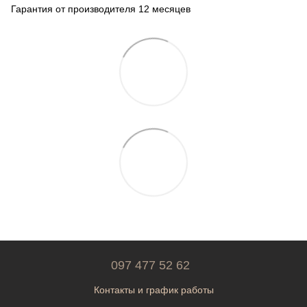
Гарантия от производителя 12 месяцев
097 477 52 62
Контакты и график работы