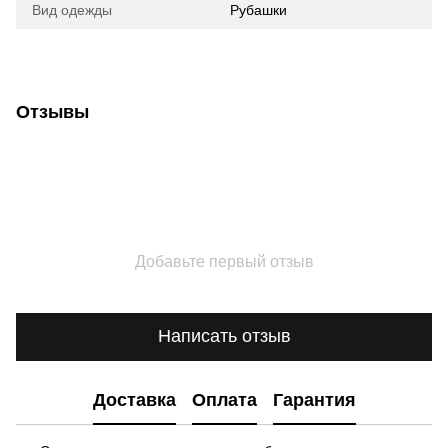
Вид одежды
Рубашки
Отзывы
Добавьте первый отзыв
Написать отзыв
Доставка
Оплата
Гарантия