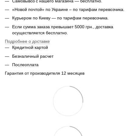
Самовывоз с нашего магазина — бесплатно.
«Новой почтой» по Украине – по тарифам перевозчика.
Курьером по Киеву — по тарифам перевозчика.
Если сумма заказа превышает 5000 грн., доставка
осуществляется бесплатно.
Подробнее о доставке
Кредитной картой
Безналичный расчет
Послеоплата
Гарантия от производителя 12 месяцев