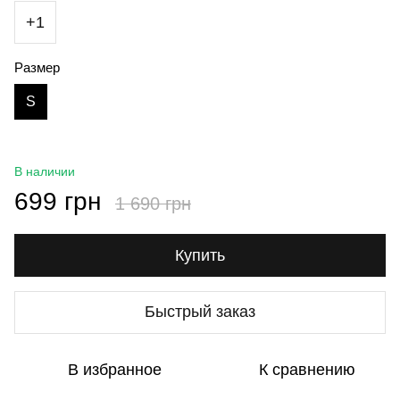
+1
Размер
S
В наличии
699 грн
1 690 грн
Купить
Быстрый заказ
В избранное
К сравнению