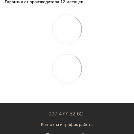
Гарантия от производителя 12 месяцев
097 477 52 62
Контакты и график работы