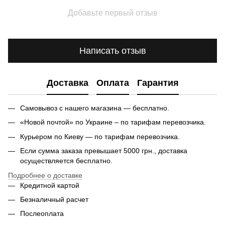
Добавьте первый отзыв
Написать отзыв
Доставка
Оплата
Гарантия
Самовывоз с нашего магазина — бесплатно.
«Новой почтой» по Украине – по тарифам перевозчика.
Курьером по Киеву — по тарифам перевозчика.
Если сумма заказа превышает 5000 грн., доставка
осуществляется бесплатно.
Подробнее о доставке
Кредитной картой
Безналичный расчет
Послеоплата