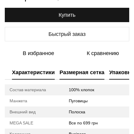
Купить
Быстрый заказ
В избранное
К сравнению
Характеристики
Размерная сетка
Упаковка
Состав материала
100% хлопок
Манжета
Пуговицы
Внешний вид
Полоска
MEGA SALE
Все по 699 грн