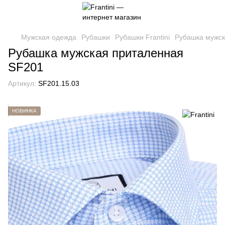
Мужская одежда
Рубашки
Рубашки Frantini
Рубашка мужск
Рубашка мужская приталенная
SF201
Артикул:
SF201.15.03
НОВИНКА