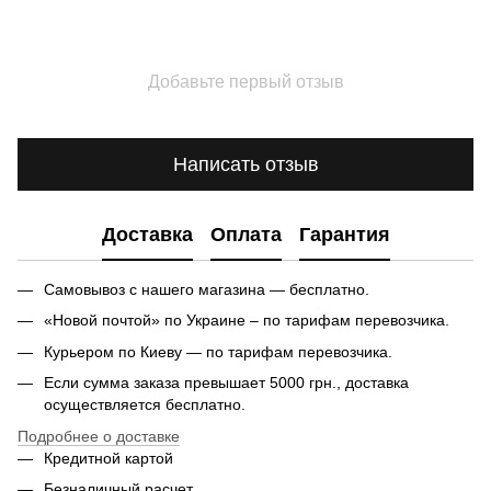
Добавьте первый отзыв
Написать отзыв
Доставка
Оплата
Гарантия
Самовывоз с нашего магазина — бесплатно.
«Новой почтой» по Украине – по тарифам перевозчика.
Курьером по Киеву — по тарифам перевозчика.
Если сумма заказа превышает 5000 грн., доставка
осуществляется бесплатно.
Подробнее о доставке
Кредитной картой
Безналичный расчет