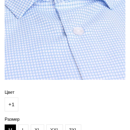
Цвет
+1
Размер