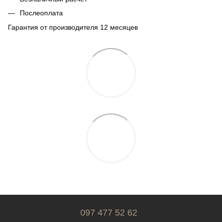
Послеоплата
Гарантия от производителя 12 месяцев
097 477 52 62