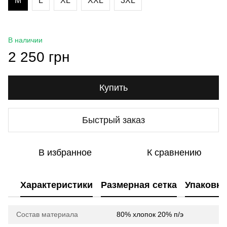
M
L
XL
XXL
3XL
В наличии
2 250 грн
Купить
Быстрый заказ
В избранное
К сравнению
Характеристики
Размерная сетка
Упаковка
Состав материала
80% хлопок 20% п/э