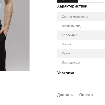
Характеристики
Состав материала
Внешний вид
Коллекция
Пошив
Рукав
Вид одежды
Упаковка
Доставка
Оплата