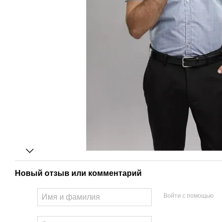
Новый отзыв или комментарий
Войти с помощью