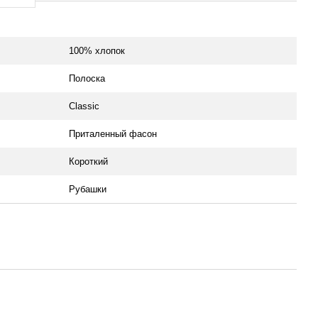
100% хлопок
Полоска
Classic
Приталенный фасон
Короткий
Рубашки