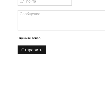
Оцените товар
Отправить