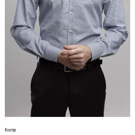
Колір