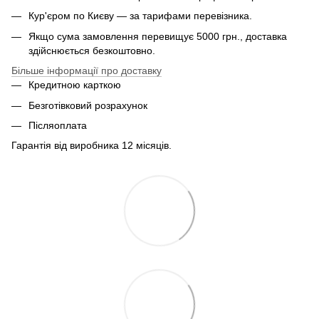
Кур'єром по Києву — за тарифами перевізника.
Якщо сума замовлення перевищує 5000 грн., доставка
здійснюється безкоштовно.
Більше інформації про доставку
Кредитною карткою
Безготівковий розрахунок
Післяоплата
Гарантія від виробника 12 місяців.