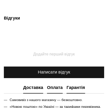
Відгуки
Додайте перший відгук
Написати відгук
Доставка
Оплата
Гарантія
Самовивіз з нашого магазину — безкоштовно.
«Новою поштою» по Україні — за тарифами перевізника.