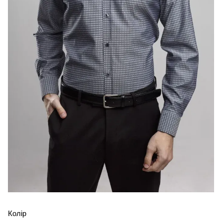
Колір