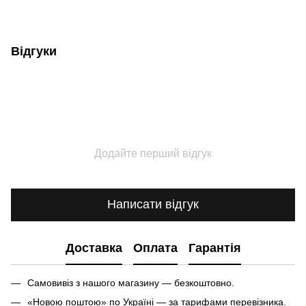
Відгуки
Додайте перший відгук
Написати відгук
Доставка
Оплата
Гарантія
Самовивіз з нашого магазину — безкоштовно.
«Новою поштою» по Україні — за тарифами перевізника.