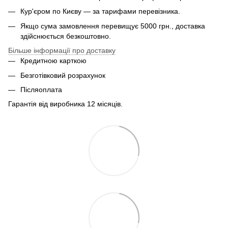
Кур'єром по Києву — за тарифами перевізника.
Якщо сума замовлення перевищує 5000 грн., доставка
здійснюється безкоштовно.
Більше інформації про доставку
Кредитною карткою
Безготівковий розрахунок
Післяоплата
Гарантія від виробника 12 місяців.