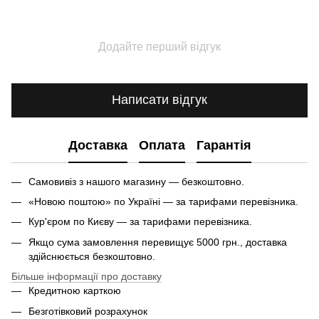
Додайте перший відгук
Написати відгук
Доставка
Оплата
Гарантія
Самовивіз з нашого магазину — безкоштовно.
«Новою поштою» по Україні — за тарифами перевізника.
Кур'єром по Києву — за тарифами перевізника.
Якщо сума замовлення перевищує 5000 грн., доставка
здійснюється безкоштовно.
Більше інформації про доставку
Кредитною карткою
Безготівковий розрахунок