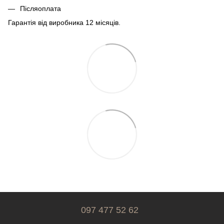
Післяоплата
Гарантія від виробника 12 місяців.
097 477 52 62