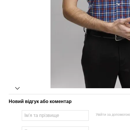
Новий відгук або коментар
Увійти за допомогою