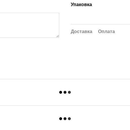
Упаковка
Доставка
Оплата