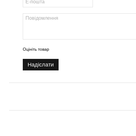
Оцініть товар
Надіслати