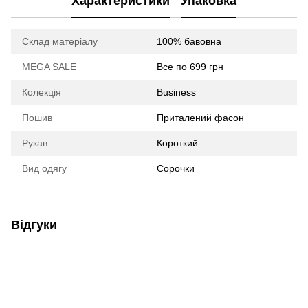
Характеристики
Упаковка
Склад матеріалу
100% бавовна
MEGA SALE
Все по 699 грн
Колекція
Business
Пошив
Приталений фасон
Рукав
Короткий
Вид одягу
Сорочки
Відгуки