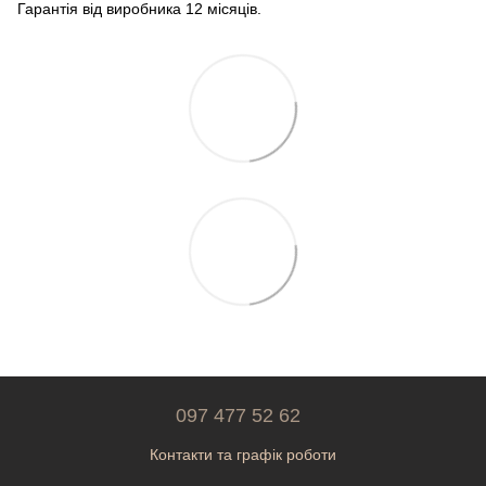
Гарантія від виробника 12 місяців.
097 477 52 62
Контакти та графік роботи