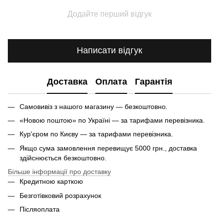
Додайте перший відгук
Написати відгук
Доставка
Оплата
Гарантія
Самовивіз з нашого магазину — безкоштовно.
«Новою поштою» по Україні — за тарифами перевізника.
Кур'єром по Києву — за тарифами перевізника.
Якщо сума замовлення перевищує 5000 грн., доставка
здійснюється безкоштовно.
Більше інформації про доставку
Кредитною карткою
Безготівковий розрахунок
Післяоплата