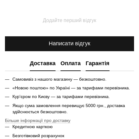
Додайте перший відгук
Написати відгук
Доставка
Оплата
Гарантія
Самовивіз з нашого магазину — безкоштовно.
«Новою поштою» по Україні — за тарифами перевізника.
Кур'єром по Києву — за тарифами перевізника.
Якщо сума замовлення перевищує 5000 грн., доставка
здійснюється безкоштовно.
Більше інформації про доставку
Кредитною карткою
Безготівковий розрахунок