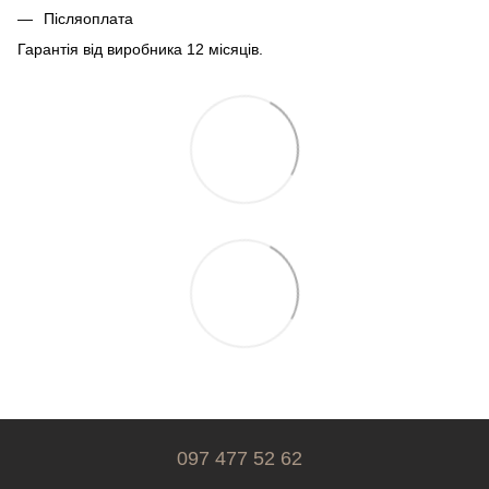
Післяоплата
Гарантія від виробника 12 місяців.
097 477 52 62