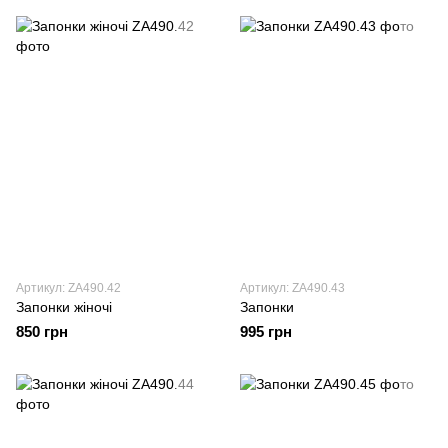
Артикул: ZA490.42
Артикул: ZA490.43
Запонки жіночі
Запонки
850 грн
995 грн