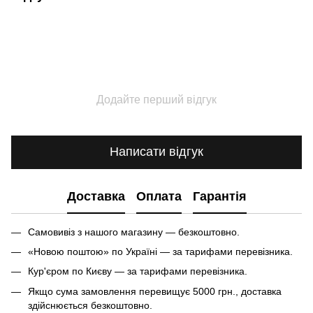
Додайте перший відгук
Написати відгук
Доставка
Оплата
Гарантія
Самовивіз з нашого магазину — безкоштовно.
«Новою поштою» по Україні — за тарифами перевізника.
Кур'єром по Києву — за тарифами перевізника.
Якщо сума замовлення перевищує 5000 грн., доставка
здійснюється безкоштовно.