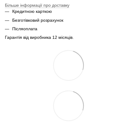
Більше інформації про доставку
Кредитною карткою
Безготівковий розрахунок
Післяоплата
Гарантія від виробника 12 місяців.