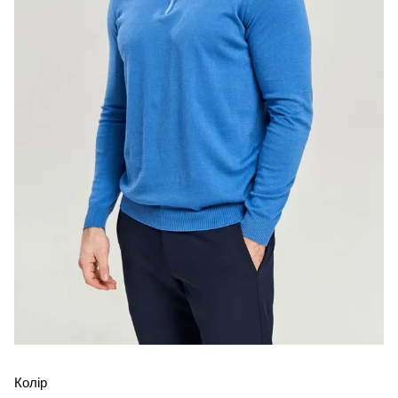
Колір