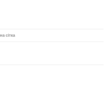
на сітка