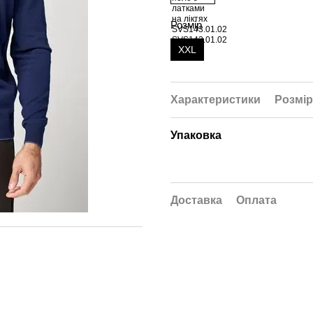
Розмір
XXL
Характеристики
Розмір
Упаковка
Доставка
Оплата