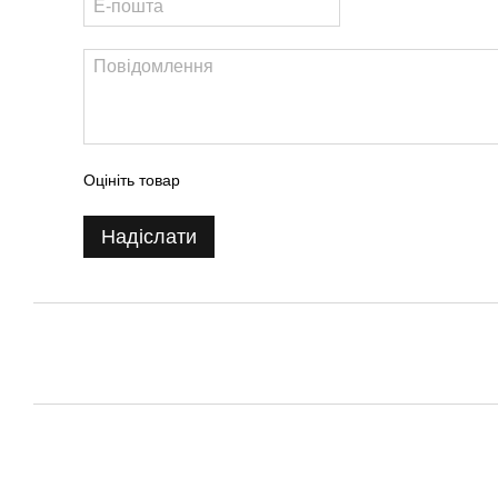
Оцініть товар
Надіслати