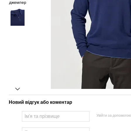
Новий відгук або коментар
Увійти за допомогою