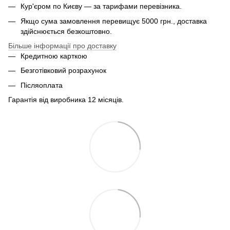
Кур'єром по Києву — за тарифами перевізника.
Якщо сума замовлення перевищує 5000 грн., доставка
здійснюється безкоштовно.
Більше інформації про доставку
Кредитною карткою
Безготівковий розрахунок
Післяоплата
Гарантія від виробника 12 місяців.