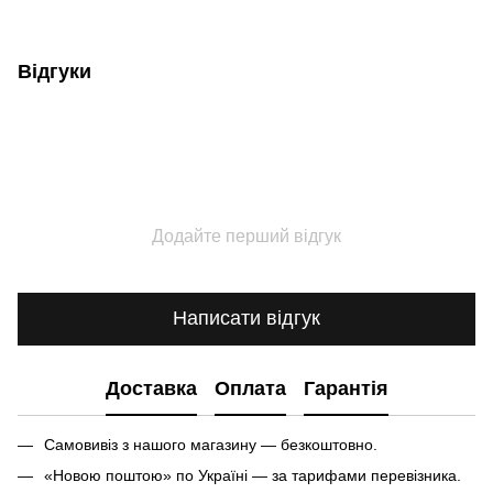
Відгуки
Додайте перший відгук
Написати відгук
Доставка
Оплата
Гарантія
Самовивіз з нашого магазину — безкоштовно.
«Новою поштою» по Україні — за тарифами перевізника.