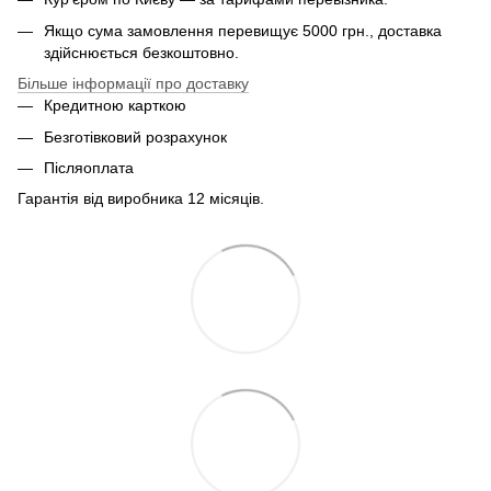
Якщо сума замовлення перевищує 5000 грн., доставка
здійснюється безкоштовно.
Більше інформації про доставку
Кредитною карткою
Безготівковий розрахунок
Післяоплата
Гарантія від виробника 12 місяців.