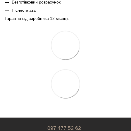
Безготівковий розрахунок
Післяоплата
Гарантія від виробника 12 місяців.
097 477 52 62