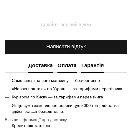
Додайте перший відгук
Написати відгук
Доставка
Оплата
Гарантія
Самовивіз з нашого магазину — безкоштовно.
«Новою поштою» по Україні — за тарифами перевізника.
Кур'єром по Києву — за тарифами перевізника.
Якщо сума замовлення перевищує 5000 грн., доставка
здійснюється безкоштовно.
Більше інформації про доставку
Кредитною карткою