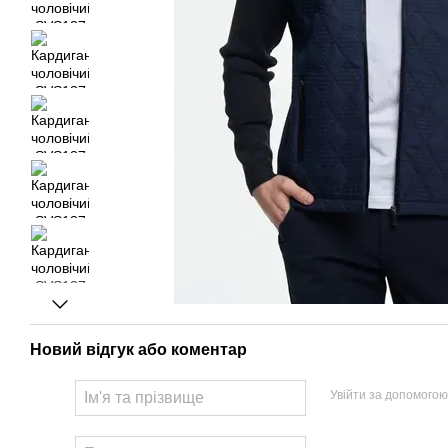
Новий відгук або коментар
Увійти за допомогою