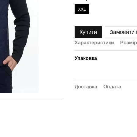
XXL
Купити
Замовити
Характеристики
Розмір
Упаковка
Доставка
Оплата