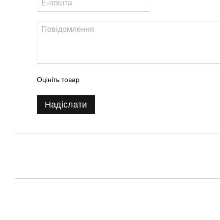
Оцініть товар
Надіслати