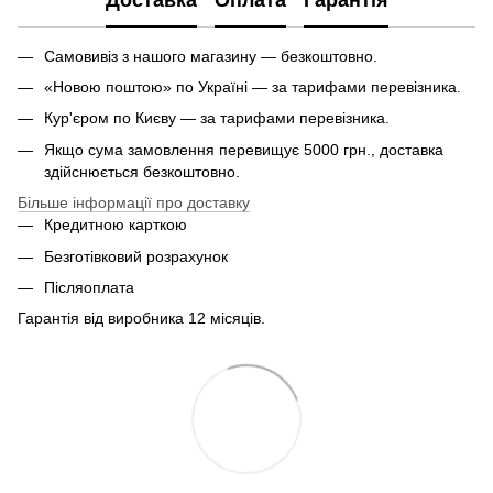
Доставка
Оплата
Гарантія
Самовивіз з нашого магазину — безкоштовно.
«Новою поштою» по Україні — за тарифами перевізника.
Кур'єром по Києву — за тарифами перевізника.
Якщо сума замовлення перевищує 5000 грн., доставка
здійснюється безкоштовно.
Більше інформації про доставку
Кредитною карткою
Безготівковий розрахунок
Післяоплата
Гарантія від виробника 12 місяців.