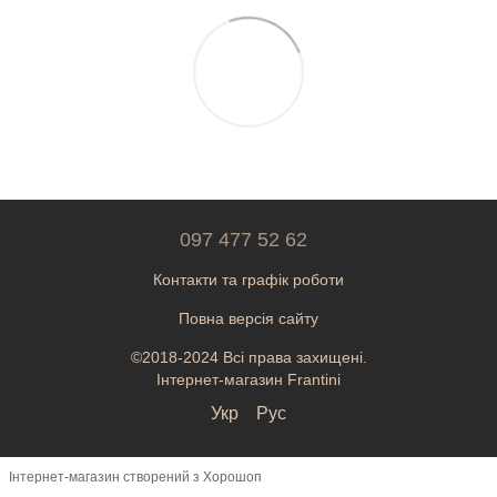
097 477 52 62
Контакти та графік роботи
Повна версія сайту
©2018-2024 Всі права захищені.
Інтернет-магазин Frantini
Укр
Рус
Інтернет-магазин створений з Хорошоп