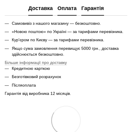
Доставка
Оплата
Гарантія
Самовивіз з нашого магазину — безкоштовно.
«Новою поштою» по Україні — за тарифами перевізника.
Кур'єром по Києву — за тарифами перевізника.
Якщо сума замовлення перевищує 5000 грн., доставка
здійснюється безкоштовно.
Більше інформації про доставку
Кредитною карткою
Безготівковий розрахунок
Післяоплата
Гарантія від виробника 12 місяців.