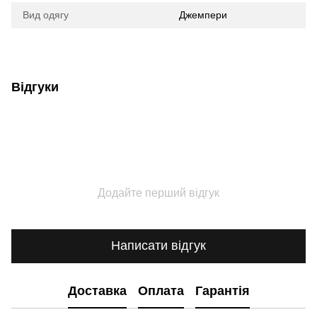
Вид одягу
Джемпери
Відгуки
Додайте перший відгук
Написати відгук
Доставка
Оплата
Гарантія