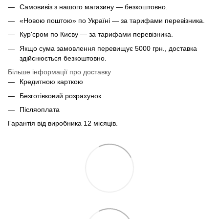
Самовивіз з нашого магазину — безкоштовно.
«Новою поштою» по Україні — за тарифами перевізника.
Кур'єром по Києву — за тарифами перевізника.
Якщо сума замовлення перевищує 5000 грн., доставка
здійснюється безкоштовно.
Більше інформації про доставку
Кредитною карткою
Безготівковий розрахунок
Післяоплата
Гарантія від виробника 12 місяців.