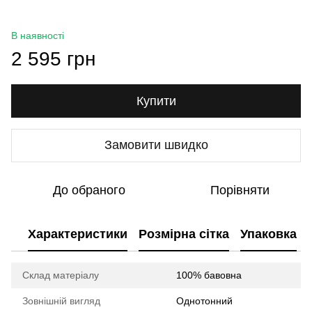
В наявності
2 595 грн
Купити
Замовити швидко
До обраного
Порівняти
Характеристики
Розмірна сітка
Упаковка
Склад матеріалу
100% бавовна
Зовнішній вигляд
Однотонний