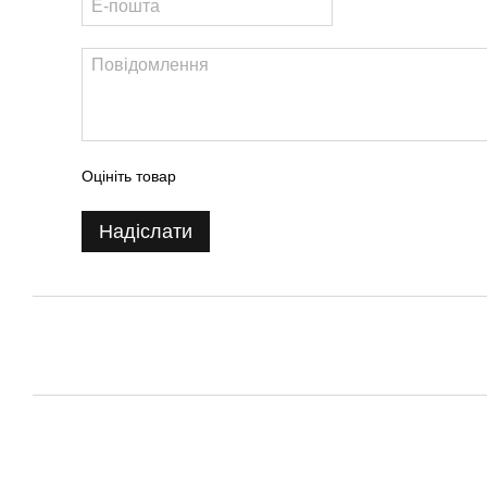
Оцініть товар
Надіслати