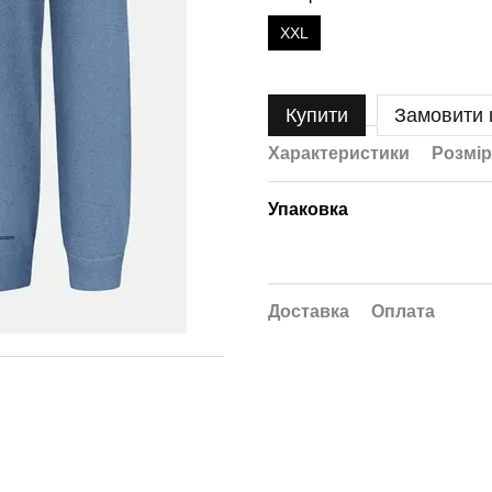
XXL
Купити
Замовити
Характеристики
Розмір
Упаковка
Доставка
Оплата