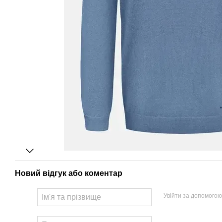
Новий відгук або коментар
Увійти за допомогою