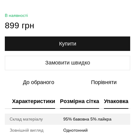
В наявності
899 грн
Купити
Замовити швидко
До обраного
Порівняти
Характеристики
Розмірна сітка
Упаковка
Склад матеріалу
95% бавовна 5% лайкра
Зовнішній вигляд
Однотонний