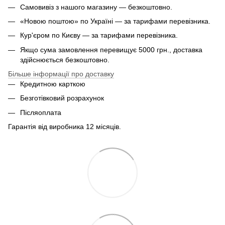
Самовивіз з нашого магазину — безкоштовно.
«Новою поштою» по Україні — за тарифами перевізника.
Кур'єром по Києву — за тарифами перевізника.
Якщо сума замовлення перевищує 5000 грн., доставка
здійснюється безкоштовно.
Більше інформації про доставку
Кредитною карткою
Безготівковий розрахунок
Післяоплата
Гарантія від виробника 12 місяців.