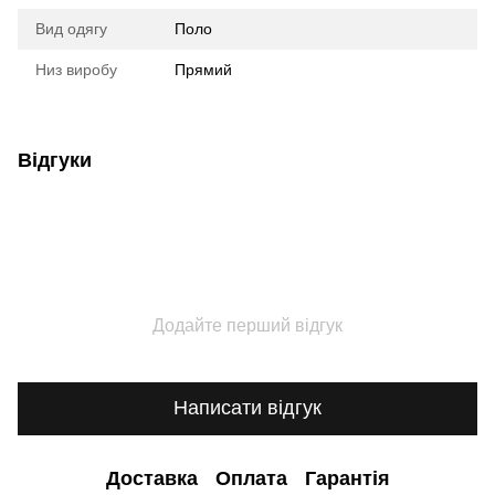
Вид одягу
Поло
Низ виробу
Прямий
Відгуки
Додайте перший відгук
Написати відгук
Доставка
Оплата
Гарантія