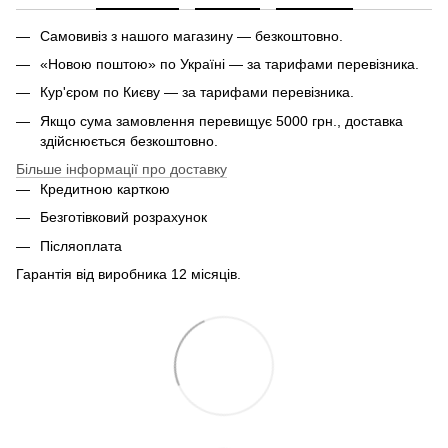
Самовивіз з нашого магазину — безкоштовно.
«Новою поштою» по Україні — за тарифами перевізника.
Кур'єром по Києву — за тарифами перевізника.
Якщо сума замовлення перевищує 5000 грн., доставка
здійснюється безкоштовно.
Більше інформації про доставку
Кредитною карткою
Безготівковий розрахунок
Післяоплата
Гарантія від виробника 12 місяців.