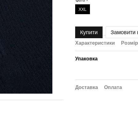
XXL
Купити
Замовити
Характеристики
Розмір
Упаковка
Доставка
Оплата