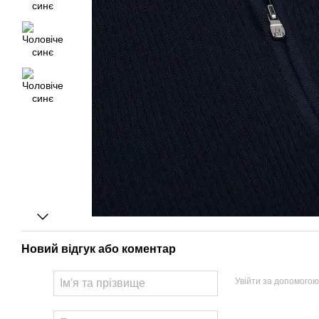
Новий відгук або коментар
Увійти за допомогою