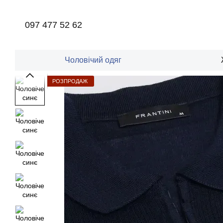
Перейти до основного контенту
097 477 52 62
Чоловічий одяг
РОЗПРОДАЖ