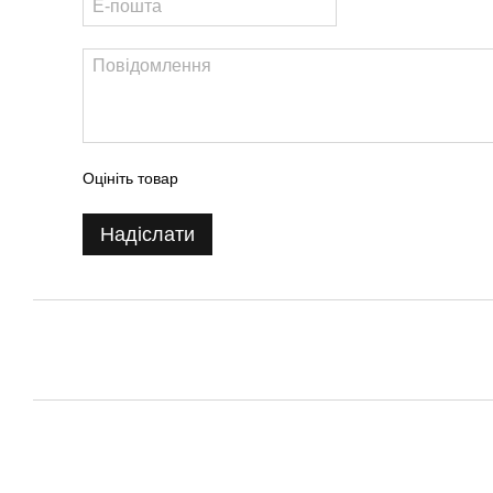
Оцініть товар
Надіслати