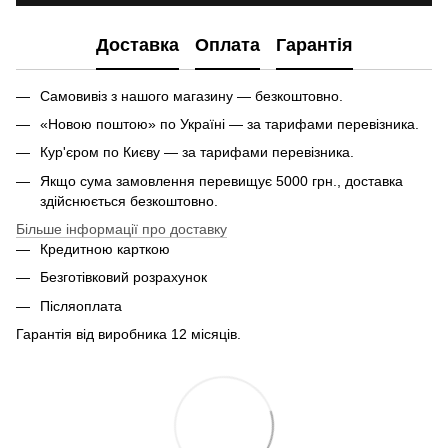
Доставка
Оплата
Гарантія
Самовивіз з нашого магазину — безкоштовно.
«Новою поштою» по Україні — за тарифами перевізника.
Кур'єром по Києву — за тарифами перевізника.
Якщо сума замовлення перевищує 5000 грн., доставка
здійснюється безкоштовно.
Більше інформації про доставку
Кредитною карткою
Безготівковий розрахунок
Післяоплата
Гарантія від виробника 12 місяців.