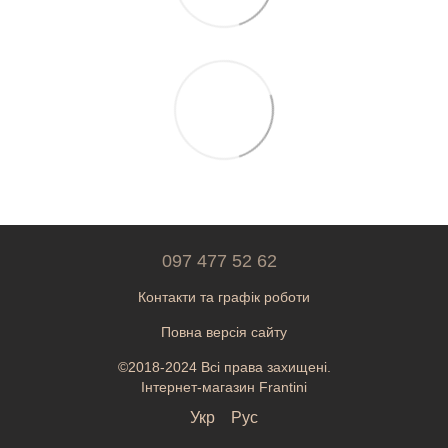
097 477 52 62
Контакти та графік роботи
Повна версія сайту
©2018-2024 Всі права захищені.
Інтернет-магазин Frantini
Укр
Рус