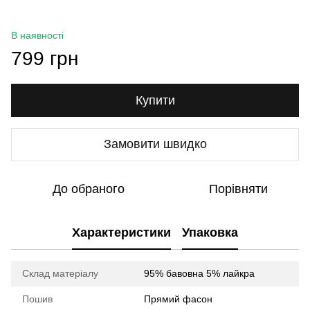
В наявності
799 грн
Купити
Замовити швидко
До обраного
Порівняти
Характеристики
Упаковка
Склад матеріалу
95% бавовна 5% лайкра
Пошив
Прямий фасон