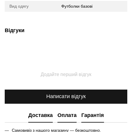
Вид одягу
Футболки базові
Відгуки
Додайте перший відгук
Написати відгук
Доставка
Оплата
Гарантія
Самовивіз з нашого магазину — безкоштовно.