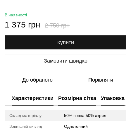
В наявності
1 375 грн
2 750 грн
Купити
Замовити швидко
До обраного
Порівняти
Характеристики
Розмірна сітка
Упаковка
Склад матеріалу
50% вовна 50% акрил
Зовнішній вигляд
Однотонний