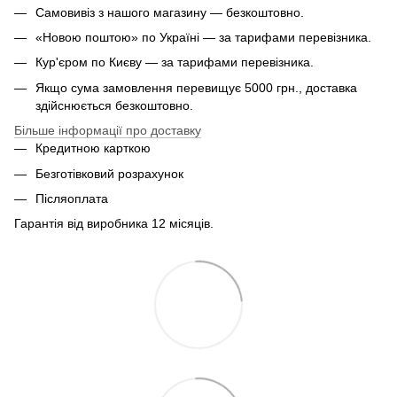
Самовивіз з нашого магазину — безкоштовно.
«Новою поштою» по Україні — за тарифами перевізника.
Кур'єром по Києву — за тарифами перевізника.
Якщо сума замовлення перевищує 5000 грн., доставка
здійснюється безкоштовно.
Більше інформації про доставку
Кредитною карткою
Безготівковий розрахунок
Післяоплата
Гарантія від виробника 12 місяців.