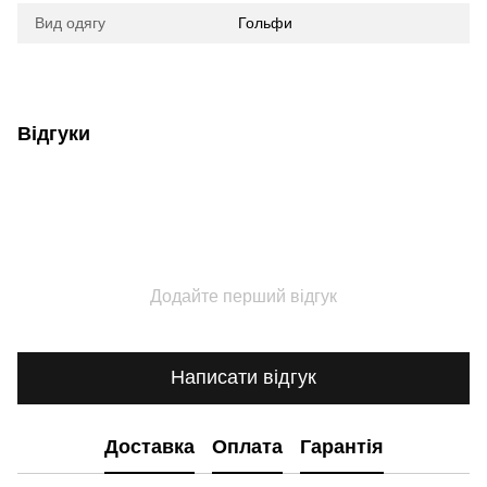
Вид одягу
Гольфи
Відгуки
Додайте перший відгук
Написати відгук
Доставка
Оплата
Гарантія