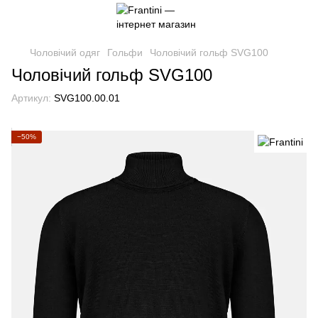
Чоловічий одяг
Гольфи
Чоловічий гольф SVG100
Чоловічий гольф SVG100
Артикул:
SVG100.00.01
−50%