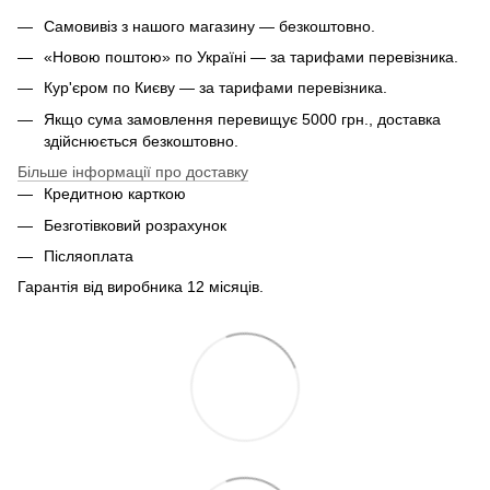
Самовивіз з нашого магазину — безкоштовно.
«Новою поштою» по Україні — за тарифами перевізника.
Кур'єром по Києву — за тарифами перевізника.
Якщо сума замовлення перевищує 5000 грн., доставка
здійснюється безкоштовно.
Більше інформації про доставку
Кредитною карткою
Безготівковий розрахунок
Післяоплата
Гарантія від виробника 12 місяців.