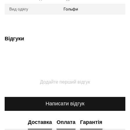
Вид одягу
Гольфи
Відгуки
Додайте перший відгук
Написати відгук
Доставка
Оплата
Гарантія