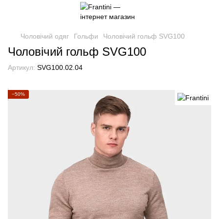
Чоловічий одяг
Гольфи
Чоловічий гольф SVG100
Чоловічий гольф SVG100
Артикул:
SVG100.02.04
−50%