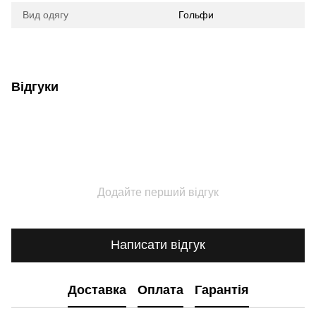
Вид одягу
Гольфи
Відгуки
Додайте перший відгук
Написати відгук
Доставка
Оплата
Гарантія