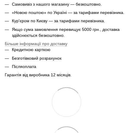
Самовивіз з нашого магазину — безкоштовно.
«Новою поштою» по Україні — за тарифами перевізника.
Кур'єром по Києву — за тарифами перевізника.
Якщо сума замовлення перевищує 5000 грн., доставка
здійснюється безкоштовно.
Більше інформації про доставку
Кредитною карткою
Безготівковий розрахунок
Післяоплата
Гарантія від виробника 12 місяців.