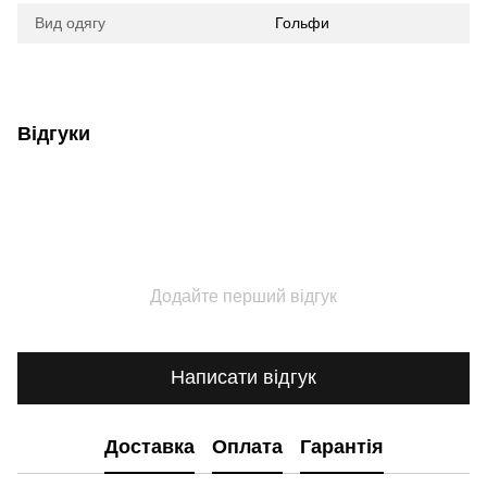
Вид одягу
Гольфи
Відгуки
Додайте перший відгук
Написати відгук
Доставка
Оплата
Гарантія