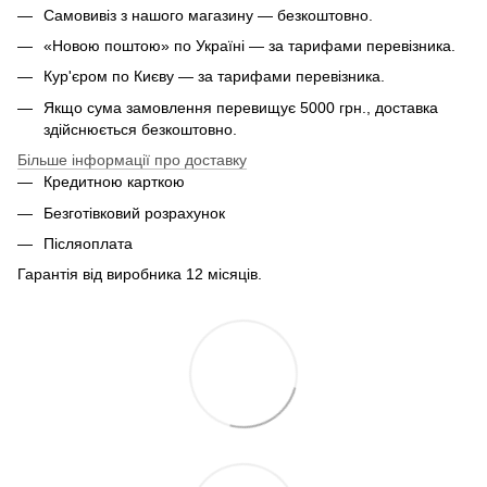
Самовивіз з нашого магазину — безкоштовно.
«Новою поштою» по Україні — за тарифами перевізника.
Кур'єром по Києву — за тарифами перевізника.
Якщо сума замовлення перевищує 5000 грн., доставка
здійснюється безкоштовно.
Більше інформації про доставку
Кредитною карткою
Безготівковий розрахунок
Післяоплата
Гарантія від виробника 12 місяців.