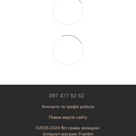
097 477 52 62
Контакти та графік роботи
Повна версія сайту
©2018-2024 Всі права захищені.
Інтернет-магазин Frantini