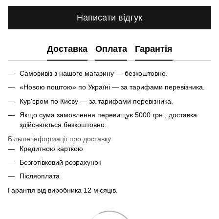
Написати відгук
Доставка
Оплата
Гарантія
Самовивіз з нашого магазину — безкоштовно.
«Новою поштою» по Україні — за тарифами перевізника.
Кур'єром по Києву — за тарифами перевізника.
Якщо сума замовлення перевищує 5000 грн., доставка
здійснюється безкоштовно.
Більше інформації про доставку
Кредитною карткою
Безготівковий розрахунок
Післяоплата
Гарантія від виробника 12 місяців.