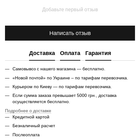
Добавьте первый отзыв
Написать отзыв
Доставка
Оплата
Гарантия
Самовывоз с нашего магазина — бесплатно.
«Новой почтой» по Украине – по тарифам перевозчика.
Курьером по Киеву — по тарифам перевозчика.
Если сумма заказа превышает 5000 грн., доставка
осуществляется бесплатно.
Подробнее о доставке
Кредитной картой
Безналичный расчет
Послеоплата