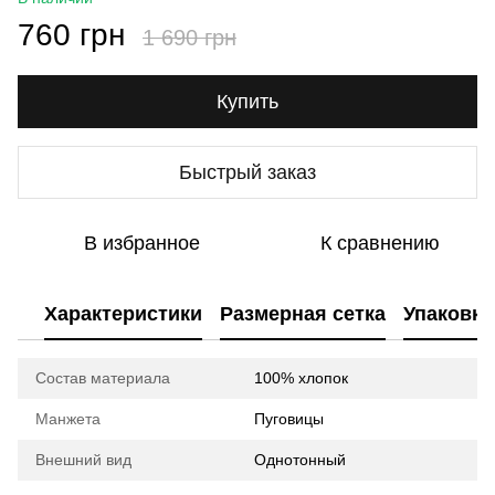
760 грн
1 690 грн
Купить
Быстрый заказ
В избранное
К сравнению
Характеристики
Размерная сетка
Упаковка
Состав материала
100% хлопок
Манжета
Пуговицы
Внешний вид
Однотонный