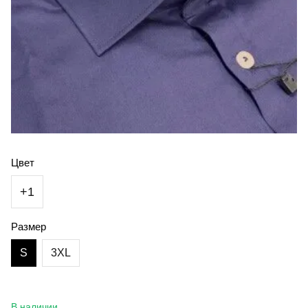
Цвет
+1
Размер
S
3XL
В наличии