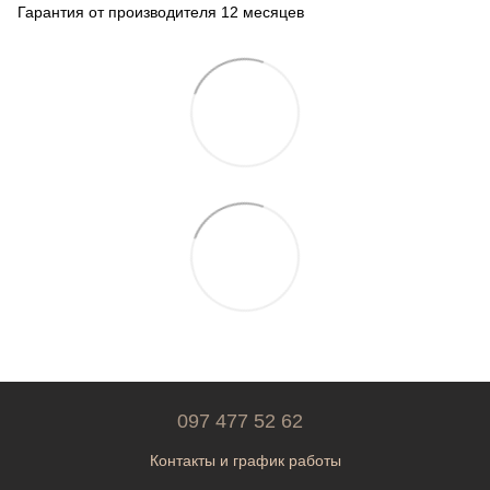
Гарантия от производителя 12 месяцев
097 477 52 62
Контакты и график работы