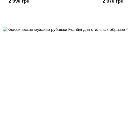
2 990 грн
2 970 грн