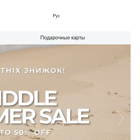
Рус
Подарочные карты