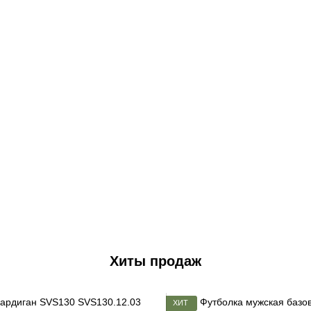
Хиты продаж
ХИТ