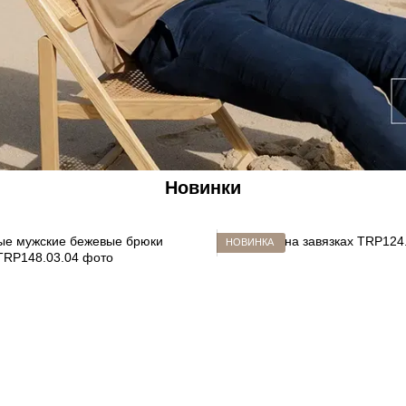
Новинки
НОВИНКА