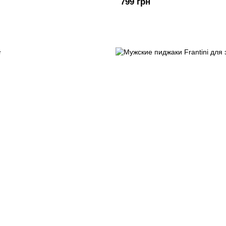
799 грн