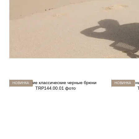
НОВИНКА
НОВИНКА