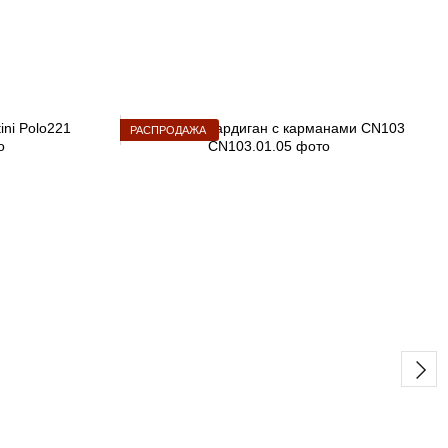
РАСПРОДАЖА