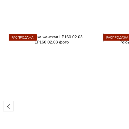
РАСПРОДАЖА
РАСПРОДАЖА