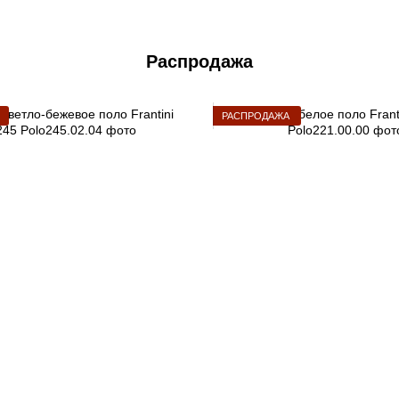
Распродажа
РАСПРОДАЖА