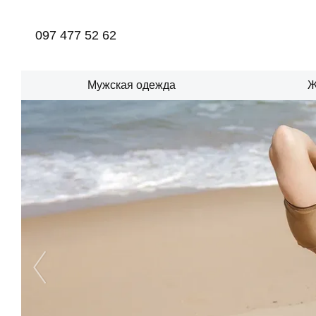
Перейти к основному контенту
097 477 52 62
Мужская одежда
Ж