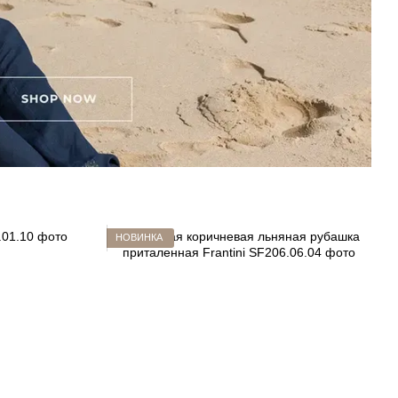
НОВИНКА