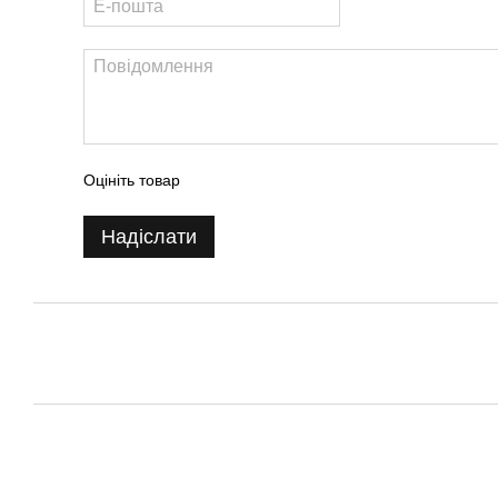
Оцініть товар
Надіслати