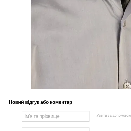
Новий відгук або коментар
Увійти за допомогою