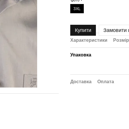
3XL
Купити
Замовити
Характеристики
Розмір
Упаковка
Доставка
Оплата