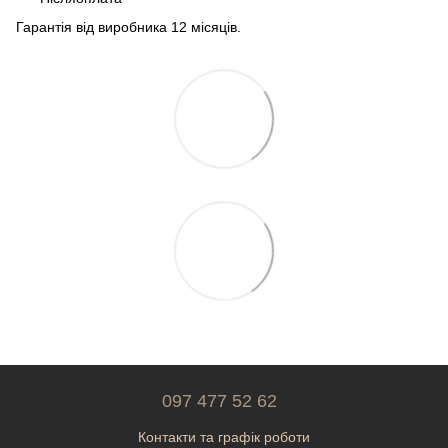
Гарантія від виробника 12 місяців.
097 477 52 62
Контакти та графік роботи