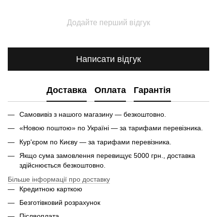
Додайте перший відгук
Написати відгук
Доставка
Оплата
Гарантія
Самовивіз з нашого магазину — безкоштовно.
«Новою поштою» по Україні — за тарифами перевізника.
Кур'єром по Києву — за тарифами перевізника.
Якщо сума замовлення перевищує 5000 грн., доставка
здійснюється безкоштовно.
Більше інформації про доставку
Кредитною карткою
Безготівковий розрахунок
Післяоплата