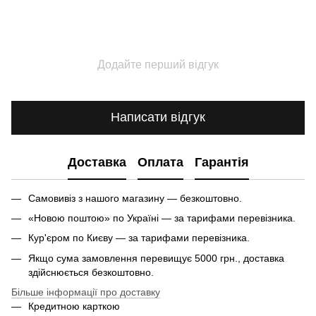
Додайте перший відгук
Написати відгук
Доставка
Оплата
Гарантія
Самовивіз з нашого магазину — безкоштовно.
«Новою поштою» по Україні — за тарифами перевізника.
Кур'єром по Києву — за тарифами перевізника.
Якщо сума замовлення перевищує 5000 грн., доставка
здійснюється безкоштовно.
Більше інформації про доставку
Кредитною карткою