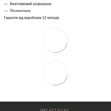
Безготівковий розрахунок
Післяоплата
Гарантія від виробника 12 місяців.
097 477 52 62