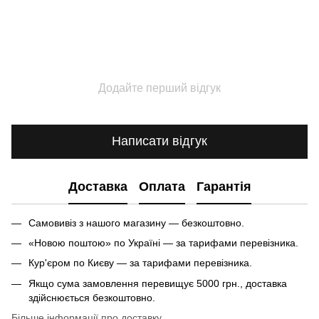
Додайте перший відгук
Написати відгук
Доставка
Оплата
Гарантія
Самовивіз з нашого магазину — безкоштовно.
«Новою поштою» по Україні — за тарифами перевізника.
Кур'єром по Києву — за тарифами перевізника.
Якщо сума замовлення перевищує 5000 грн., доставка
здійснюється безкоштовно.
Більше інформації про доставку