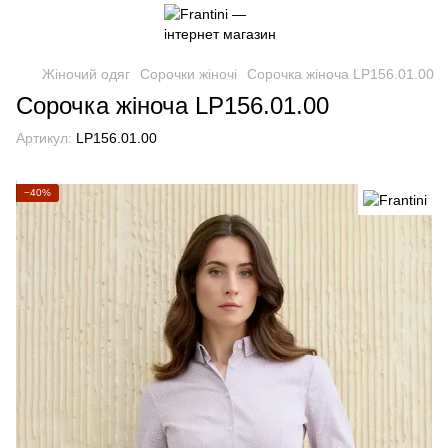
Жіночий одяг
Сорочки жіночі
Сорочка жіноча LP156.01.00
Сорочка жіноча LP156.01.00
Артикул:
LP156.01.00
−40%