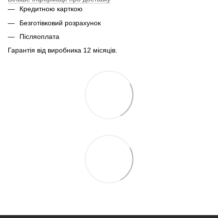
Кредитною карткою
Безготівковий розрахунок
Післяоплата
Гарантія від виробника 12 місяців.