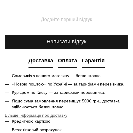
Додайте перший відгук
Написати відгук
Доставка
Оплата
Гарантія
Самовивіз з нашого магазину — безкоштовно.
«Новою поштою» по Україні — за тарифами перевізника.
Кур'єром по Києву — за тарифами перевізника.
Якщо сума замовлення перевищує 5000 грн., доставка
здійснюється безкоштовно.
Більше інформації про доставку
Кредитною карткою
Безготівковий розрахунок