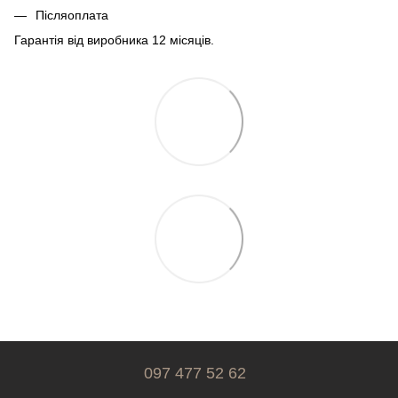
Післяоплата
Гарантія від виробника 12 місяців.
097 477 52 62