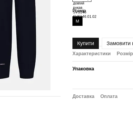
Розмір
M
Купити
Замовити
Характеристики
Розмір
Упаковка
Доставка
Оплата