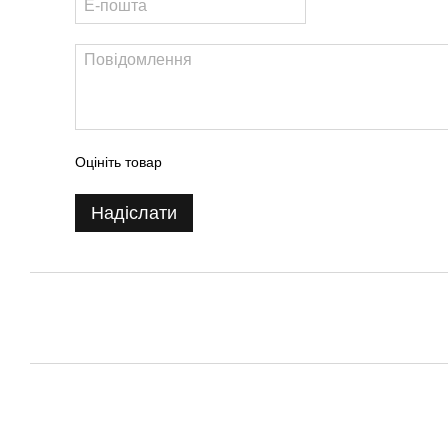
Оцініть товар
Надіслати