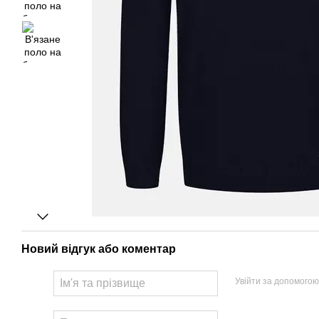
Новий відгук або коментар
Увійти за допомогою