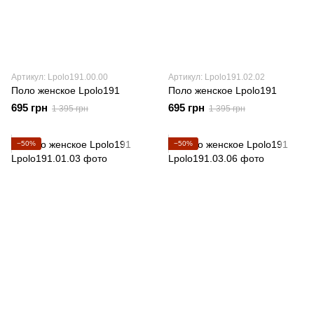
Артикул: Lpolo191.00.00
Артикул: Lpolo191.02.02
Поло женское Lpolo191
Поло женское Lpolo191
695 грн
695 грн
1 395 грн
1 395 грн
−50%
−50%