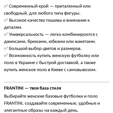
✅
Современный крой — приталенный или
свободный, для любого типа фигуры.
✅
Высокое качество пошива и внимание к
деталям.
✅
Универсальность — легко комбинируются с
джинсами, брюками, юбками или жакетами.
✅
Большой выбор цветов и размеров.
✅
Возможность
купить женскую футболку или
поло в Украине
с быстрой доставкой, а также
купить женское поло в Киеве
с самовывозом.
FRANTINI — твоя база стиля
Выбирайте женские базовые футболки и поло
FRANTINI, создавайте современные, удобные и
элегантные образы на каждый день.