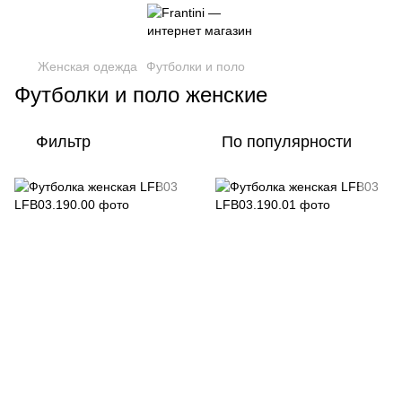
Женская одежда
Футболки и поло
Футболки и поло женские
Фильтр
По популярности