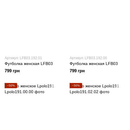
Артикул: LFB03.192.01
Артикул: LFB03.192.00
Футболка женская LFB03
Футболка женская LFB03
799 грн
799 грн
−50%
−50%