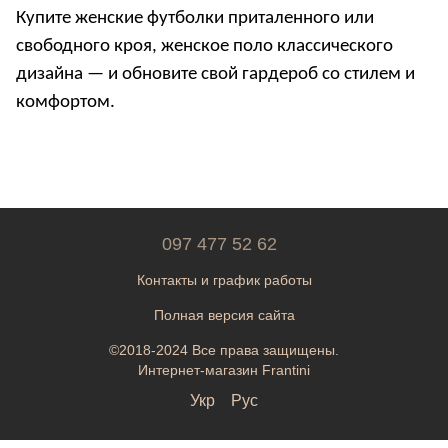
Купите
женские футболки приталенного или
свободного кроя
,
женское поло классического
дизайна
— и обновите свой гардероб со стилем и
комфортом.
097 477 52 62
Контакты и график работы
Полная версия сайта
©2018-2024 Все права защищены.
Интернет-магазин Frantini
Укр
Рус