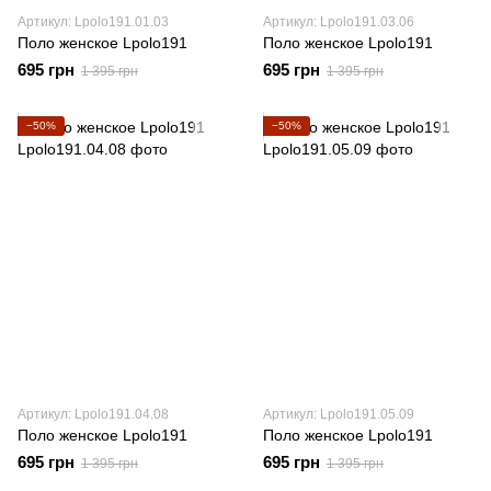
Артикул: Lpolo191.01.03
Артикул: Lpolo191.03.06
Поло женское Lpolo191
Поло женское Lpolo191
695 грн
695 грн
1 395 грн
1 395 грн
−50%
−50%
Артикул: Lpolo191.04.08
Артикул: Lpolo191.05.09
Поло женское Lpolo191
Поло женское Lpolo191
695 грн
695 грн
1 395 грн
1 395 грн