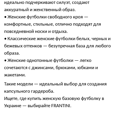
идеально подчеркивают силуэт, создают
аккуратный и женственный образ.
•
Женские футболки свободного кроя
—
комфортные, стильные, отлично подходят для
повседневной носки и отдыха.
•
Классические женские футболки белых, черных и
бежевых оттенков
— безупречная база для любого
образа.
•
Женские однотонные футболки
— легко
сочетаются с джинсами, брюками, юбками и
жакетами.
Такие модели — идеальный выбор для создания
капсульного гардероба
.
Ищете, где
купить женскую базовую футболку в
Украине
— выбирайте FRANTINI.