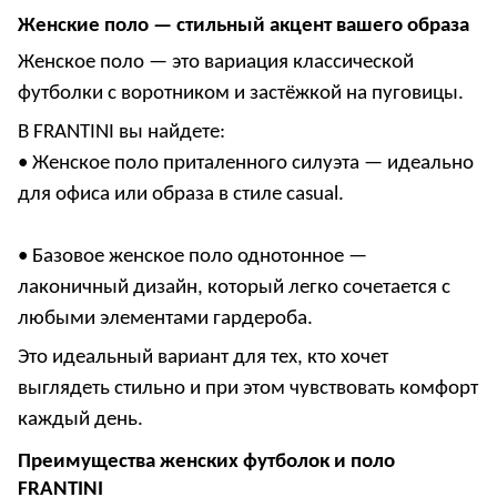
Женские поло — стильный акцент вашего образа
Женское поло — это вариация классической
футболки с воротником и застёжкой на пуговицы.
В FRANTINI вы найдете:
•
Женское поло приталенного силуэта
— идеально
для офиса или образа в стиле casual.
•
Базовое женское поло однотонное
—
лаконичный дизайн, который легко сочетается с
любыми элементами гардероба.
Это идеальный вариант для тех, кто хочет
выглядеть стильно и при этом чувствовать комфорт
каждый день.
Преимущества женских футболок и поло
FRANTINI