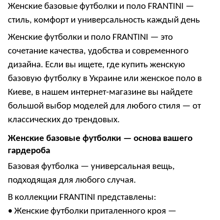
Женские базовые футболки и поло FRANTINI —
стиль, комфорт и универсальность каждый день
Женские футболки и поло FRANTINI — это
сочетание качества, удобства и современного
дизайна. Если вы ищете, где купить женскую
базовую футболку в Украине или женское поло в
Киеве, в нашем интернет-магазине вы найдете
большой выбор моделей для любого стиля — от
классических до трендовых.
Женские базовые футболки — основа вашего
гардероба
Базовая футболка — универсальная вещь,
подходящая для любого случая.
В коллекции FRANTINI представлены:
•
Женские футболки приталенного кроя
—