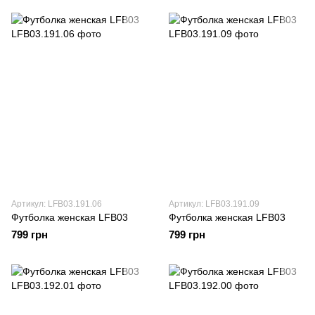
Артикул: LFB03.191.06
Артикул: LFB03.191.09
Футболка женская LFB03
Футболка женская LFB03
799 грн
799 грн