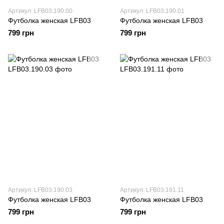
Артикул: LFB03.190.00
Артикул: LFB03.190.01
Футболка женская LFB03
Футболка женская LFB03
799 грн
799 грн
Артикул: LFB03.190.03
Артикул: LFB03.191.11
Футболка женская LFB03
Футболка женская LFB03
799 грн
799 грн