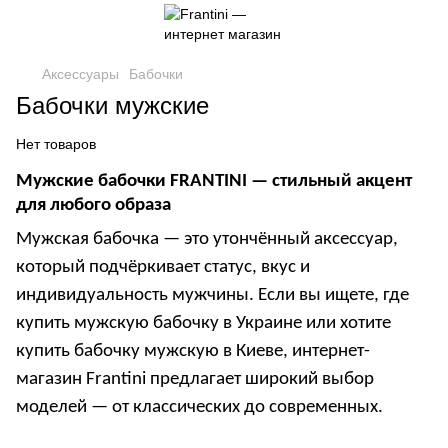
Аксессуары
Бабочки
Бабочки мужские
Нет товаров
Мужские бабочки FRANTINI — стильный акцент
для любого образа
Мужская бабочка
— это утончённый аксессуар,
который подчёркивает статус, вкус и
индивидуальность мужчины. Если вы ищете, где
купить мужскую бабочку в Украине
или хотите
купить бабочку мужскую в Киеве
, интернет-
магазин
Frantini
предлагает широкий выбор
моделей — от классических до современных.