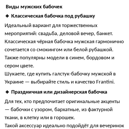
Виды мужских бабочек
🔹
Классическая бабочка под рубашку
Идеальный вариант для торжественных
мероприятий: свадьба, деловой вечер, банкет.
Классическая чёрная бабочка мужская
гармонично
сочетается со смокингом или белой рубашкой.
Также популярны модели в синем, бордовом и
сером цвете.
Шукаете, где
купить галстук-бабочку мужской в
Украине
— выбирайте стиль и качество Frantini.
🔹
Праздничная или дизайнерская бабочка
Для тех, кто предпочитает оригинальные акценты
—
бабочки с узором, бархатные, из фактурной
ткани, в клетку или в горошек
.
Такой аксессуар идеально подойдёт для вечеринок