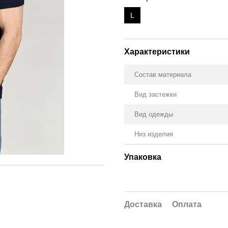
L
Характеристики
Состав материала
Вид застежки
Вид одежды
Низ изделия
Упаковка
Доставка
Оплата