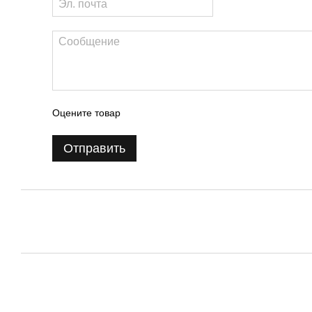
Оцените товар
Отправить