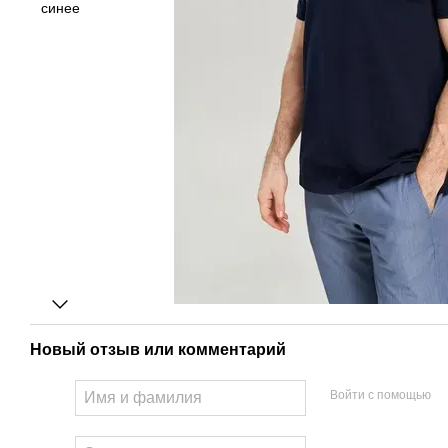
Новый отзыв или комментарий
Войти с помощью