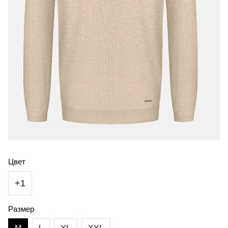
Цвет
+1
Размер