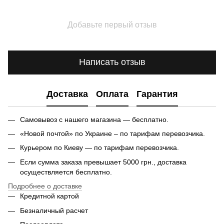
Добавьте первый отзыв
Написать отзыв
Доставка
Оплата
Гарантия
Самовывоз с нашего магазина — бесплатно.
«Новой почтой» по Украине – по тарифам перевозчика.
Курьером по Киеву — по тарифам перевозчика.
Если сумма заказа превышает 5000 грн., доставка
осуществляется бесплатно.
Подробнее о доставке
Кредитной картой
Безналичный расчет