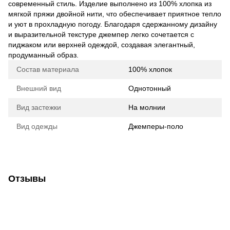
современный стиль. Изделие выполнено из 100% хлопка из
мягкой пряжи двойной нити, что обеспечивает приятное тепло
и уют в прохладную погоду. Благодаря сдержанному дизайну
и выразительной текстуре джемпер легко сочетается с
пиджаком или верхней одеждой, создавая элегантный,
продуманный образ.
Состав материала
100% хлопок
Внешний вид
Однотонный
Вид застежки
На молнии
Вид одежды
Джемперы-поло
Отзывы