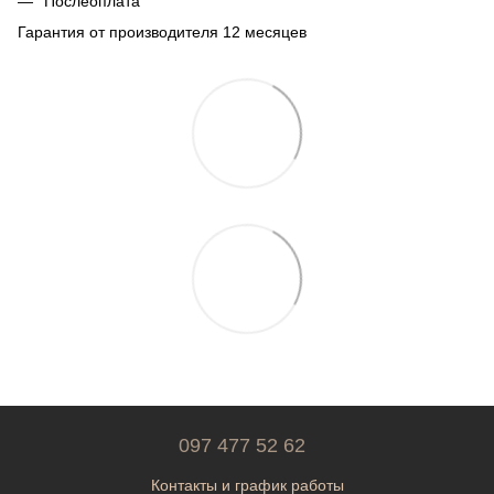
Послеоплата
Гарантия от производителя 12 месяцев
097 477 52 62
Контакты и график работы