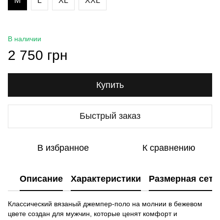
M
L
XL
XXL
В наличии
2 750 грн
Купить
Быстрый заказ
В избранное
К сравнению
Описание
Характеристики
Размерная сетк
Классический вязаный джемпер-поло на молнии в бежевом
цвете создан для мужчин, которые ценят комфорт и