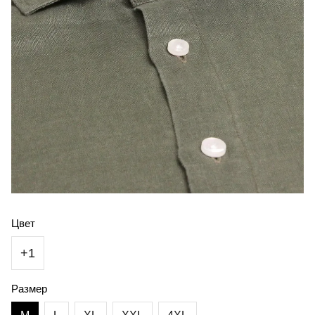
Цвет
+1
Размер