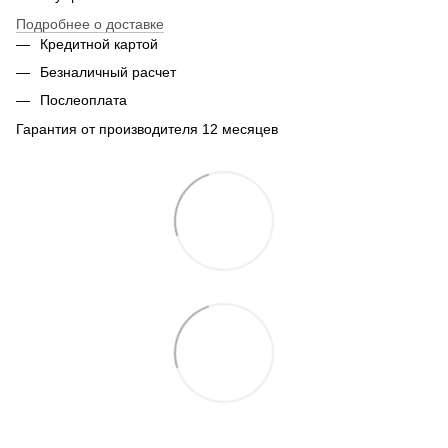
Подробнее о доставке
Кредитной картой
Безналичный расчет
Послеоплата
Гарантия от производителя 12 месяцев