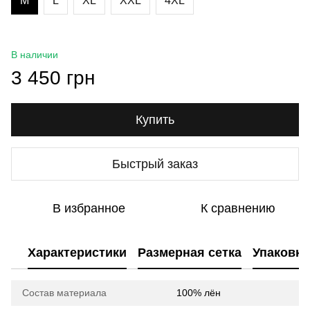
M
L
XL
XXL
4XL
В наличии
3 450 грн
Купить
Быстрый заказ
В избранное
К сравнению
Характеристики
Размерная сетка
Упаковка
Состав материала
100% лён