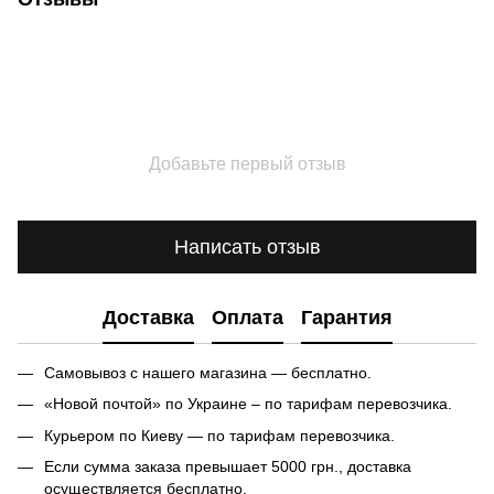
Добавьте первый отзыв
Написать отзыв
Доставка
Оплата
Гарантия
Самовывоз с нашего магазина — бесплатно.
«Новой почтой» по Украине – по тарифам перевозчика.
Курьером по Киеву — по тарифам перевозчика.
Если сумма заказа превышает 5000 грн., доставка
осуществляется бесплатно.