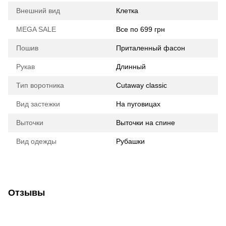
Внешний вид
Клетка
MEGA SALE
Все по 699 грн
Пошив
Приталенный фасон
Рукав
Длинный
Тип воротника
Cutaway classic
Вид застежки
На пуговицах
Выточки
Выточки на спине
Вид одежды
Рубашки
Отзывы