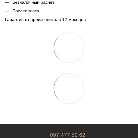
Безналичный расчет
Послеоплата
Гарантия от производителя 12 месяцев
097 477 52 62