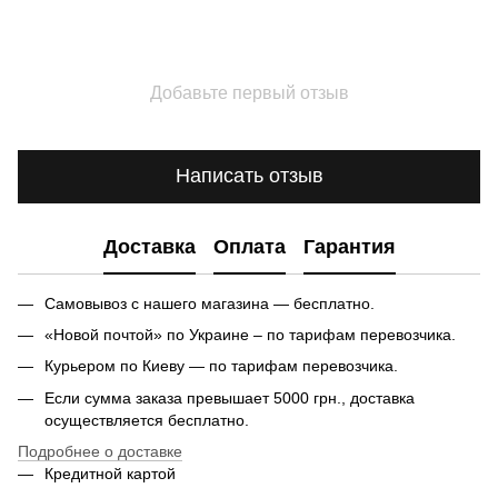
Добавьте первый отзыв
Написать отзыв
Доставка
Оплата
Гарантия
Самовывоз с нашего магазина — бесплатно.
«Новой почтой» по Украине – по тарифам перевозчика.
Курьером по Киеву — по тарифам перевозчика.
Если сумма заказа превышает 5000 грн., доставка
осуществляется бесплатно.
Подробнее о доставке
Кредитной картой