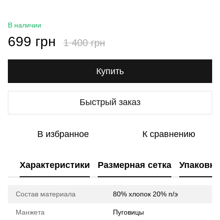
В наличии
699 грн
1 400 грн
Купить
Быстрый заказ
В избранное
К сравнению
Характеристики
Размерная сетка
Упаковка
Состав материала
80% хлопок 20% п/э
Манжета
Пуговицы